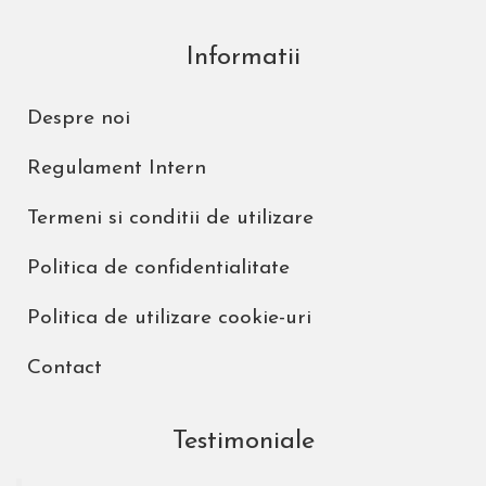
Informatii
Despre noi
Regulament Intern
Termeni si conditii de utilizare
Politica de confidentialitate
Politica de utilizare cookie-uri
Contact
Testimoniale